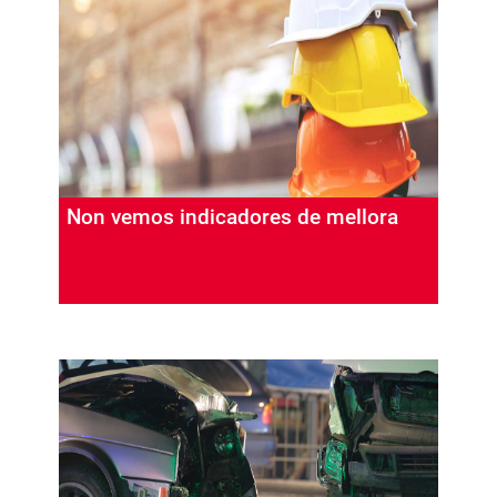
Non vemos indicadores de mellora