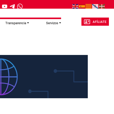
AFÍLIATE
Transparencia
Servizos