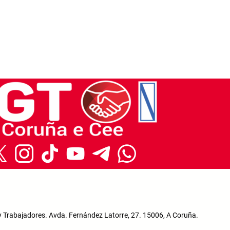
y Trabajadores. Avda. Fernández Latorre, 27. 15006, A Coruña.