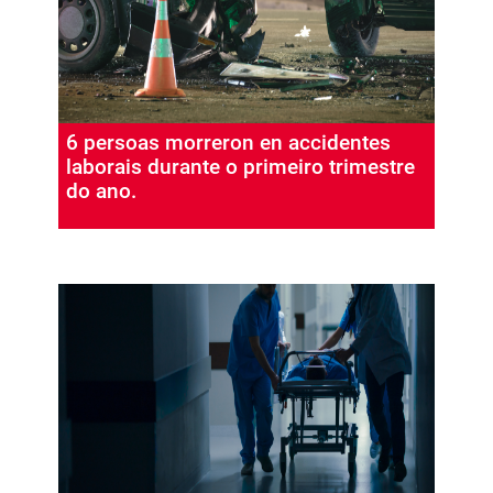
6 persoas morreron en accidentes
laborais durante o primeiro trimestre
do ano.