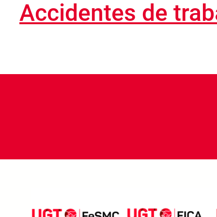
Accidentes de trab