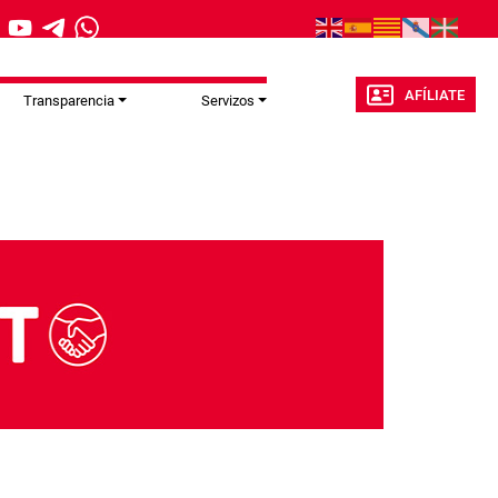
AFÍLIATE
Transparencia
Servizos