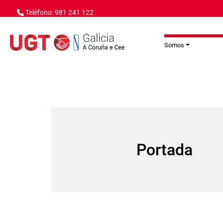
Ir o contido principal
Teléfono: 981 241 122
Somos
Portada