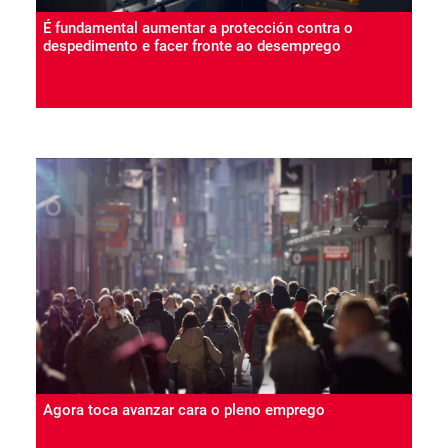
É fundamental aumentar a protección contra o
despedimento e facer fronte ao desemprego
Agora toca avanzar cara o pleno emprego