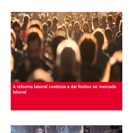
A reforma laboral continúa a dar froitos no mercado
laboral