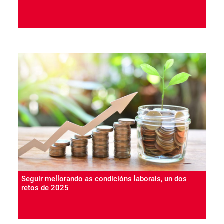
Seguir mellorando as condicións laborais, un dos
retos de 2025