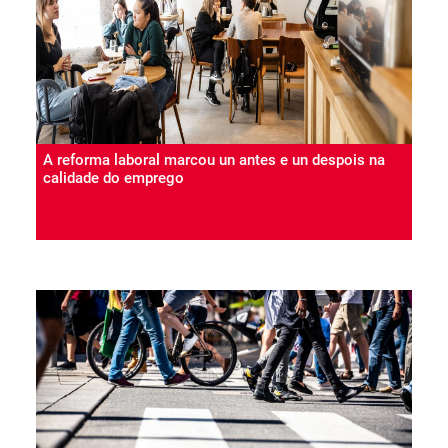
A reforma laboral marcou un antes e un despois na
calidade do emprego