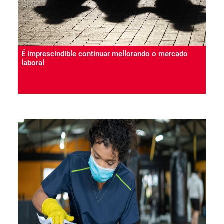
É imprescindible continuar mellorando o mercado
laboral