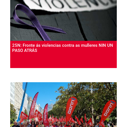
25N: Fronte ás violencias contra as mulleres NIN UN
PASO ATRÁS