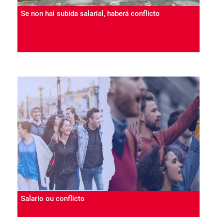
Se non hai subida salarial, haberá conflicto
Salario ou conflicto