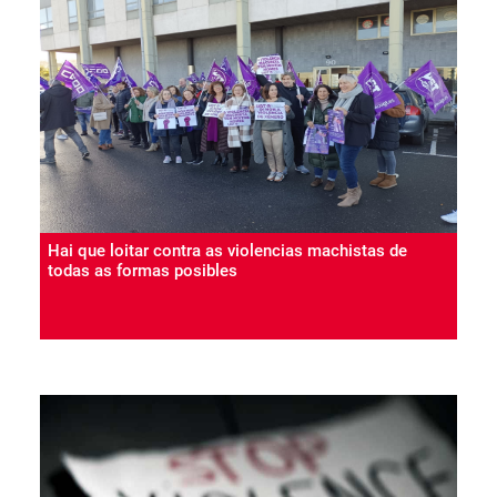
Hai que loitar contra as violencias machistas de
todas as formas posibles