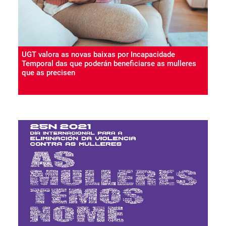
UGT valora as novas baixas por Incapacidade
Temporal das que poderán beneficiarse as mulleres
que as precisen