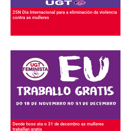
25N Día Internacional para a eliminación da violencia
contra as mulleres
Dende hoxe ata o 31 de decembro as mulleres
traballan gratis