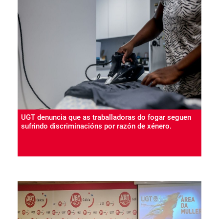
UGT denuncia que as traballadoras do fogar seguen
sufrindo discriminacións por razón de xénero.