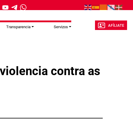
AFÍLIATE
Transparencia
Servizos
violencia contra as