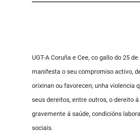
UGT-A Coruña e Cee, co gallo do 25 de 
manifesta o seu compromiso activo, de
orixinan ou favorecen; unha violencia 
seus dereitos, entre outros, o dereito 
gravemente á saúde, condicións laborai
sociais.