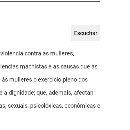
violencia contra as mulleres,
olencias machistas e as causas que as
 ás mulleres o exercicio pleno dos
 e a dignidade; que, ademais, afectan
as, sexuais, psicolóxicas, económicas e