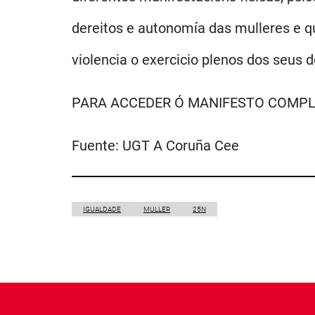
dereitos e autonomía das mulleres e q
violencia o exercicio plenos dos seus 
PARA ACCEDER Ó MANIFESTO COMPL
Fuente:
UGT A Coruña Cee
IGUALDADE
MULLER
25N