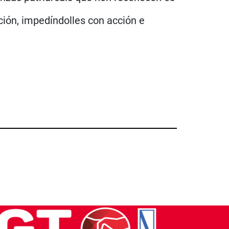
ción, impedíndolles con acción e