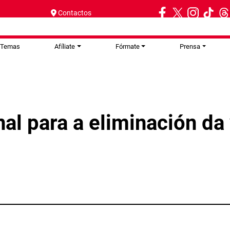
Contactos
Temas
Afíliate
Fórmate
Prensa
al para a eliminación da 