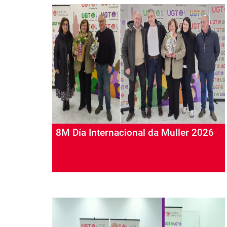
8M Día Internacional da Muller 2026