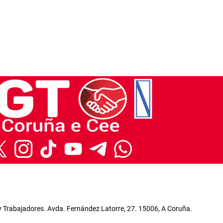
y Trabajadores. Avda. Fernández Latorre, 27. 15006, A Coruña.