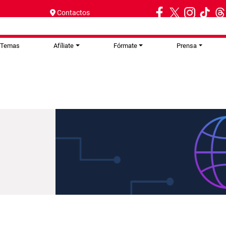
Contactos
Temas
Afíliate
Fórmate
Prensa