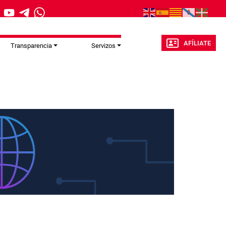
AFÍLIATE
Transparencia
Servizos