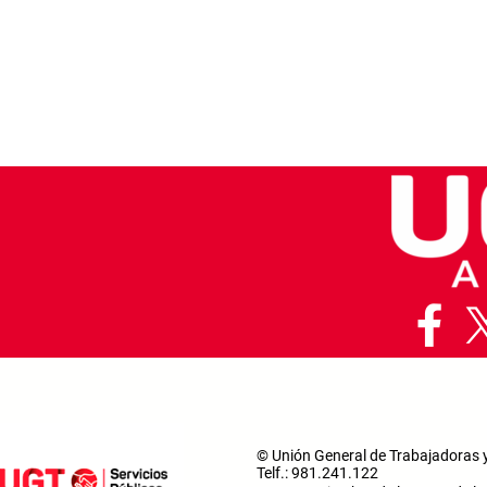
© Unión General de Trabajadoras 
Telf.: 981.241.122