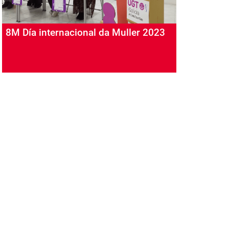
8M Día internacional da Muller 2023