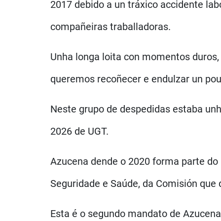
2017 debido a un tráxico accidente lab
compañeiras traballadoras.
Unha longa loita con momentos duros, 
queremos recoñecer e endulzar un pou
Neste grupo de despedidas estaba unh
2026 de UGT.
Azucena dende o 2020 forma parte do
Seguridade e Saúde, da Comisión que d
Esta é o segundo mandato de Azucena, 