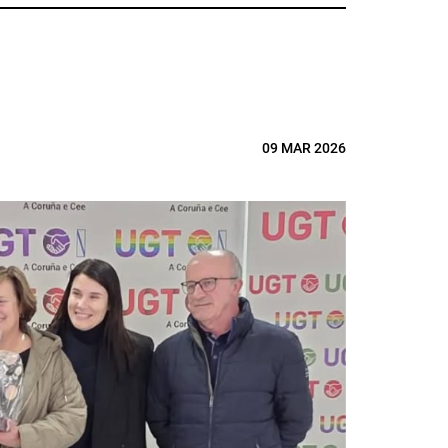
09 MAR 2026