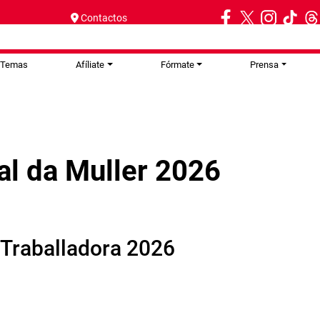
Contactos
Temas
Afíliate
Fórmate
Prensa
al da Muller 2026
 Traballadora 2026