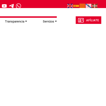
AFÍLIATE
Transparencia
Servizos