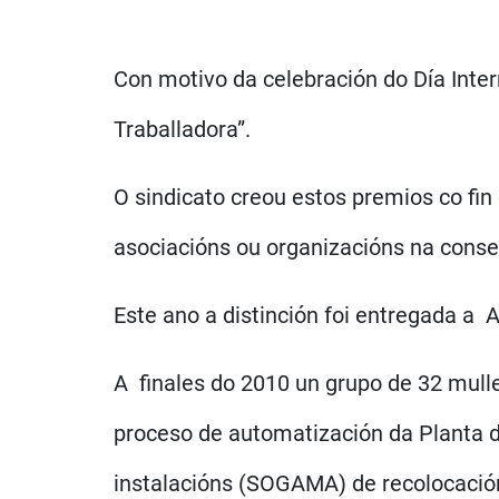
Con motivo da celebración do Día Inter
Traballadora”.
O sindicato creou estos premios co fin 
asociacións ou organizacións na conse
Este ano a distinción foi entregada a 
A finales do 2010 un grupo de 32 mu
proceso de automatización da Planta d
instalacións (SOGAMA) de recolocació