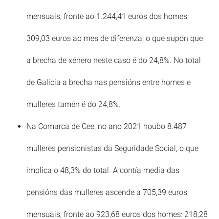
mensuais, fronte ao 1.244,41 euros dos homes:
309,03 euros ao mes de diferenza, o que supón que
a brecha de xénero neste caso é do 24,8%. No total
de Galicia a brecha nas pensións entre homes e
mulleres tamén é do 24,8%.
Na Comarca de Cee, no ano 2021 houbo 8.487
mulleres pensionistas da Seguridade Social, o que
implica o 48,3% do total. A contía media das
pensións das mulleres ascende a 705,39 euros
mensuais, fronte ao 923,68 euros dos homes: 218,28