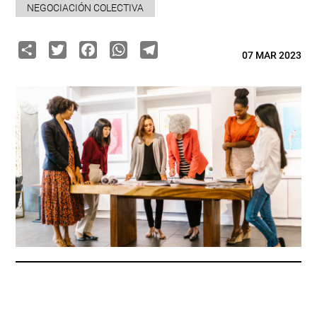
NEGOCIACIÓN COLECTIVA
Share
Twitter
Facebook
WhatsApp
Telegram
07 MAR 2023