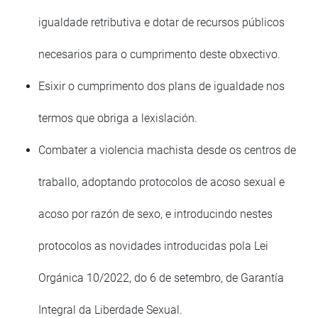
igualdade retributiva e dotar de recursos públicos
necesarios para o cumprimento deste obxectivo.
Esixir o cumprimento dos plans de igualdade nos
termos que obriga a lexislación.
Combater a violencia machista desde os centros de
traballo, adoptando protocolos de acoso sexual e
acoso por razón de sexo, e introducindo nestes
protocolos as novidades introducidas pola Lei
Orgánica 10/2022, do 6 de setembro, de Garantía
Integral da Liberdade Sexual.