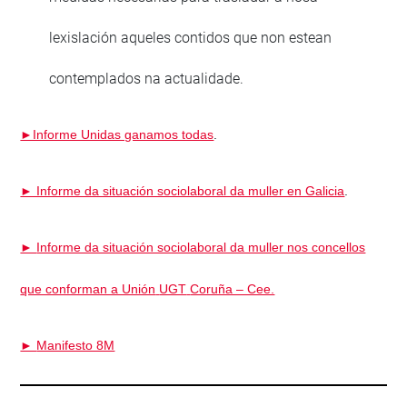
lexislación aqueles contidos que non estean
contemplados na actualidade.
►Informe Unidas ganamos todas
.
► Informe da situación sociolaboral da muller en Galicia
.
►
Informe da situación sociolaboral da muller nos concellos
que conforman a Unión
UGT
Coruña – Cee.
►
Manifesto 8M