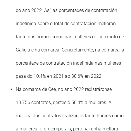
do ano 2022. Así, as porcentaxes de contratación
indefinida sobre o total de contratación melloran
tanto nos homes como nas mulleres no conxunto de
Galicia e na comarca. Concretamente, na comarca, a
porcentaxe de contratación indefinida nas mulleres
pasa do 10,4% en 2021 ao 30,6% en 2022.
Na comarca de Cee, no ano 2022 rexistráronse
10.756 contratos, destes o 50,4% a mulleres. A
maioría dos contratos realizados tanto homes como
a mulleres foron temporais, pero hai unha mellora