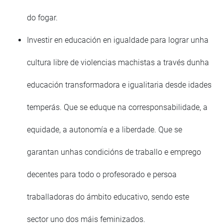
do fogar.
Investir en educación en igualdade para lograr unha
cultura libre de violencias machistas a través dunha
educación transformadora e igualitaria desde idades
temperás. Que se eduque na corresponsabilidade, a
equidade, a autonomía e a liberdade. Que se
garantan unhas condicións de traballo e emprego
decentes para todo o profesorado e persoa
traballadoras do ámbito educativo, sendo este
sector uno dos máis feminizados.