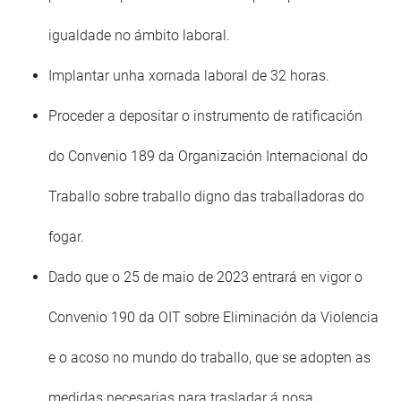
igualdade no ámbito laboral.
Implantar unha xornada laboral de 32 horas.
Proceder a depositar o instrumento de ratificación
do Convenio 189 da Organización Internacional do
Traballo sobre traballo digno das traballadoras do
fogar.
Dado que o 25 de maio de 2023 entrará en vigor o
Convenio 190 da OIT sobre Eliminación da Violencia
e o acoso no mundo do traballo, que se adopten as
medidas necesarias para trasladar á nosa