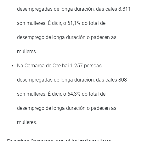
desempregadas de longa duración, das cales 8.811
son mulleres. É dicir, o 61,1% do total de
desemprego de longa duración o padecen as
mulleres.
Na Comarca de Cee hai 1.257 persoas
desempregadas de longa duración, das cales 808
son mulleres. É dicir, o 64,3% do total de
desemprego de longa duración o padecen as
mulleres.