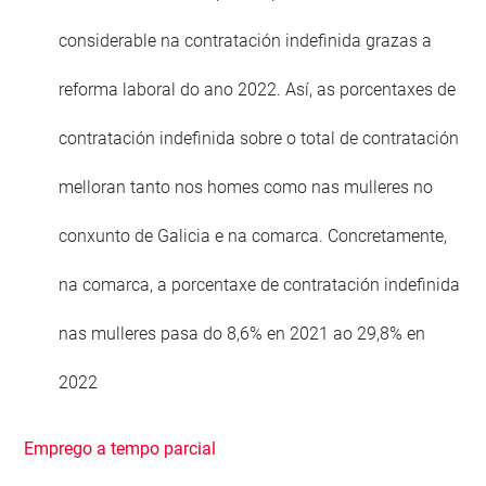
considerable na contratación indefinida grazas a
reforma laboral do ano 2022. Así, as porcentaxes de
contratación indefinida sobre o total de contratación
melloran tanto nos homes como nas mulleres no
conxunto de Galicia e na comarca. Concretamente,
na comarca, a porcentaxe de contratación indefinida
nas mulleres pasa do 8,6% en 2021 ao 29,8% en
2022
Emprego a tempo parcial