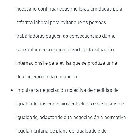
necesario continuar coas melloras brindadas pola
reforma laboral para evitar que as persoas
traballadoras paguen as consecuencias dunha
conxuntura económica forzada pola situación
internacional e para evitar que se produza unha
desaceleración da economía.
Impulsar a negociación colectiva de medidas de
igualdade nos convenios colectivos e nos plans de
igualdade, adaptando dita negociación á normativa
regulamentaria de plans de igualdade e de