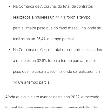
Na Comarca de A Coruña, do total de contratos
realizados a mulleres un 44,4% foron a tempo
parcial, maior peso que no caso masculino, onde se
realizaron un 26,4% a tempo parcial.
Na Comarca de Cee, do total de contratos realizados
a mulleres un 32,8% foron a tempo parcial, maior
peso que no caso masculino, onde se realizaron un
14,6% a tempo parcial.
Aínda que cun claro avance neste ano 2022, o mercado
laboral feminino segue amosando grandes debilidades,