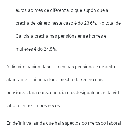
euros ao mes de diferenza, o que supón que a
brecha de xénero neste caso é do 23,6%. No total de
Galicia a brecha nas pensións entre homes e
mulleres é do 24,8%.
A discriminación dáse tamén nas pensións, e de xeito
alarmante. Hai unha forte brecha de xénero nas
pensións, clara consecuencia das desigualdades da vida
laboral entre ambos sexos.
En definitiva, aínda que hai aspectos do mercado laboral