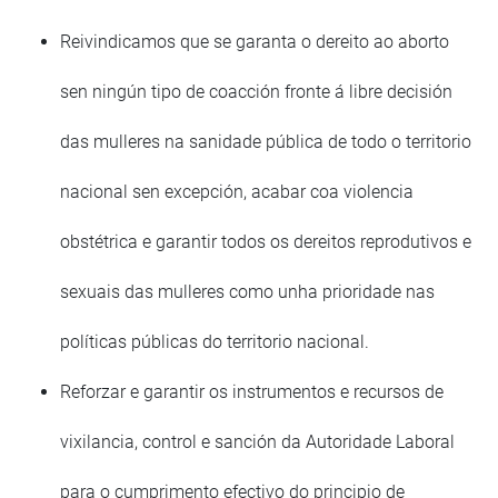
Reivindicamos que se garanta o dereito ao aborto
sen ningún tipo de coacción fronte á libre decisión
das mulleres na sanidade pública de todo o territorio
nacional sen excepción, acabar coa violencia
obstétrica e garantir todos os dereitos reprodutivos e
sexuais das mulleres como unha prioridade nas
políticas públicas do territorio nacional.
Reforzar e garantir os instrumentos e recursos de
vixilancia, control e sanción da Autoridade Laboral
para o cumprimento efectivo do principio de