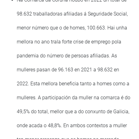
98.632 traballadoras afiliadas á Seguridade Social,
menor número que o de homes, 100.663. Hai unha
mellora no ano trala forte crise de emprego pola
pandemia do número de persoas afiliadas. As
mulleres pasan de 96.163 en 2021 a 98.632 en
2022. Esta mellora beneficia tanto a homes como a
mulleres. A participación da muller na comarca é do
49,5% do total, mellor que a do conxunto de Galicia,
onde acada o 48,8%. En ambos contextos a muller