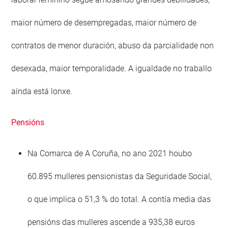
maior número de desempregadas, maior número de
contratos de menor duración, abuso da parcialidade non
desexada, maior temporalidade. A igualdade no traballo
aínda está lonxe.
Pensións
Na Comarca de A Coruña, no ano 2021 houbo
60.895 mulleres pensionistas da Seguridade Social,
o que implica o 51,3 % do total. A contía media das
pensións das mulleres ascende a 935,38 euros