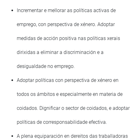
Incrementar e mellorar as políticas activas de
emprego, con perspectiva de xénero. Adoptar
medidas de acción positiva nas políticas xerais
dirixidas a eliminar a discriminación e a
desigualdade no emprego.
Adoptar políticas con perspectiva de xénero en
todos os ámbitos e especialmente en materia de
coidados. Dignificar o sector de coidados, e adoptar
políticas de corresponsabilidade efectiva.
A plena equiparación en dereitos das traballadoras