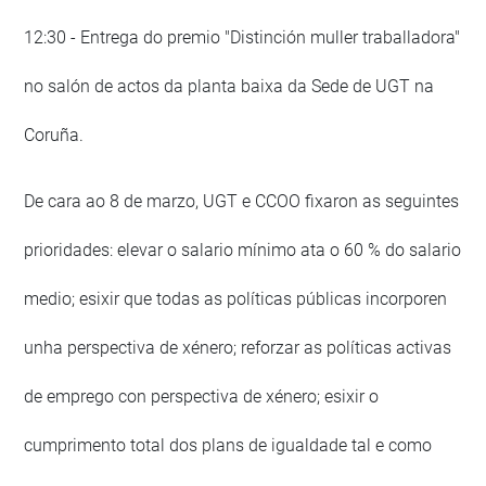
12:30 - Entrega do premio "Distinción muller traballadora"
no salón de actos da planta baixa da Sede de UGT na
Coruña.
De cara ao 8 de marzo, UGT e CCOO fixaron as seguintes
prioridades: elevar o salario mínimo ata o 60 % do salario
medio; esixir que todas as políticas públicas incorporen
unha perspectiva de xénero; reforzar as políticas activas
de emprego con perspectiva de xénero; esixir o
cumprimento total dos plans de igualdade tal e como