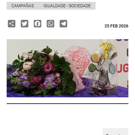
CAMPAÑAS
IGUALDADE - SOCIEDADE
Share
Twitter
Facebook
WhatsApp
Telegram
25 FEB 2026