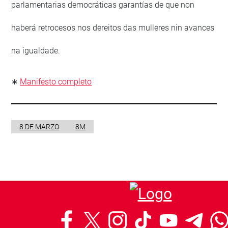
parlamentarias democráticas garantías de que non
haberá retrocesos nos dereitos das mulleres nin avances
na igualdade.
∗
Manifesto completo
8 DE MARZO
8M