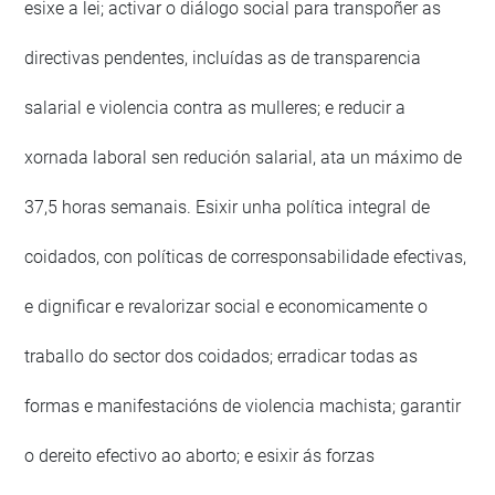
esixe a lei; activar o diálogo social para transpoñer as
directivas pendentes, incluídas as de transparencia
salarial e violencia contra as mulleres; e reducir a
xornada laboral sen redución salarial, ata un máximo de
37,5 horas semanais. Esixir unha política integral de
coidados, con políticas de corresponsabilidade efectivas,
e dignificar e revalorizar social e economicamente o
traballo do sector dos coidados; erradicar todas as
formas e manifestacións de violencia machista; garantir
o dereito efectivo ao aborto; e esixir ás forzas