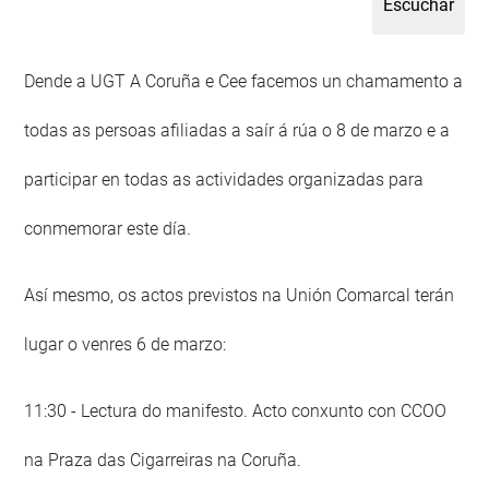
Dende a UGT A Coruña e Cee facemos un chamamento a
todas as persoas afiliadas a saír á rúa o 8 de marzo e a
participar en todas as actividades organizadas para
conmemorar este día.
Así mesmo, os actos previstos na Unión Comarcal terán
lugar o venres 6 de marzo:
11:30 - Lectura do manifesto. Acto conxunto con CCOO
na Praza das Cigarreiras na Coruña.