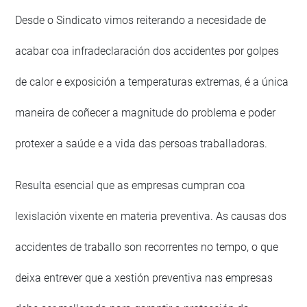
Desde o Sindicato vimos reiterando a necesidade de
acabar coa infradeclaración dos accidentes por golpes
de calor e exposición a temperaturas extremas, é a única
maneira de coñecer a magnitude do problema e poder
protexer a saúde e a vida das persoas traballadoras.
Resulta esencial que as empresas cumpran coa
lexislación vixente en materia preventiva. As causas dos
accidentes de traballo son recorrentes no tempo, o que
deixa entrever que a xestión preventiva nas empresas