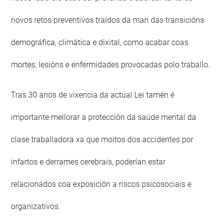
novos retos preventivos traídos da man das transicións
demográfica, climática e dixital, como acabar coas
mortes, lesións e enfermidades provocadas polo traballo.
Tras 30 anos de vixencia da actual Lei tamén é
importante mellorar a protección da saúde mental da
clase traballadora xa que moitos dos accidentes por
infartos e derrames cerebrais, poderían estar
relacionados coa exposición a riscos psicosociais e
organizativos.