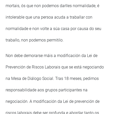
mortais, ós que non podemos darlles normalidade, é
intolerable que una persoa acuda a traballar con
normalidade e non volte a súa casa por causa do seu
traballo, non podemos permitilo.
Non debe demorarse máis a modificación da Lei de
Prevención de Riscos Laborais que se está negociando
na Mesa de Diálogo Social. Tras 18 meses, pedimos
responsabilidade aos grupos participantes na
negociación. A modificación da Lei de prevención de
riscos laborais debe ser profunda e abordar tanto os