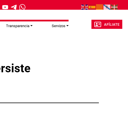
AFÍLIATE
Transparencia
Servizos
rsiste