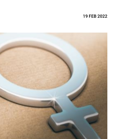
19 FEB 2022