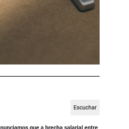
enunciamos que a brecha salarial entre