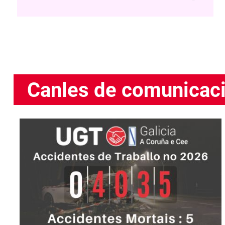
Canles de comunicac