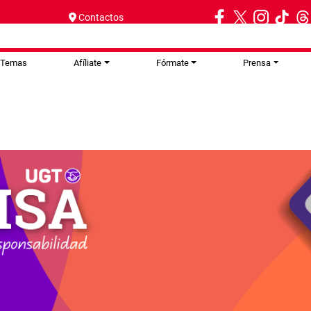
Contactos
Temas
Afíliate
Fórmate
Prensa