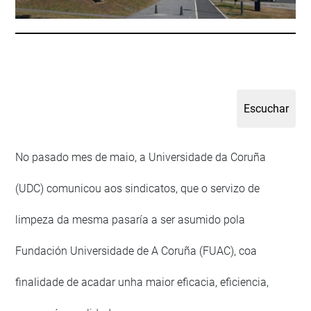
No pasado mes de maio, a Universidade da Coruña
(UDC) comunicou aos sindicatos, que o servizo de
limpeza da mesma pasaría a ser asumido pola
Fundación Universidade de A Coruña (FUAC), coa
finalidade de acadar unha maior eficacia, eficiencia,