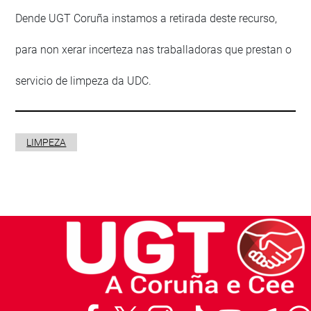
Dende UGT Coruña instamos a retirada deste recurso,
para non xerar incerteza nas traballadoras que prestan o
servicio de limpeza da UDC.
LIMPEZA