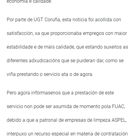
economía e calidade.
Por parte de UGT Coruña, esta noticia foi acollida con
satisfacción, xa que proporcionaba empregos con maior
estabilidade e de máis calidade, que estando suxeitos as
diferentes adxudicacións que se puideran dar, como se
viña prestando o servicio ata o de agora.
Pero agora infórmasenos que a prestación de este
servicio non pode ser asumida de momento pola FUAC,
debido a que a patronal de empresas de limpeza ASPEL,
interpuxo un recurso especial en materia de contratación