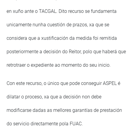
en xuño ante o TACGAL. Dito recurso se fundamenta
unicamente nunha cuestión de prazos, xa que se
considera que a xustificación da medida foi remitida
posteriormente a decisión do Reitor, polo que haberá que
retrotraer o expediente ao momento do seu inicio.
Con este recurso, o único que pode conseguir ASPEL é
dilatar o proceso, xa que a decisión non debe
modificarse dadas as mellores garantías de prestación
do servicio directamente pola FUAC.