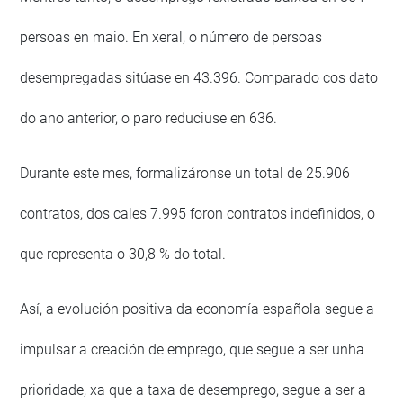
persoas en maio. En xeral, o número de persoas
desempregadas sitúase en 43.396. Comparado cos dato
do ano anterior, o paro reduciuse en 636.
Durante este mes, formalizáronse un total de 25.906
contratos, dos cales 7.995 foron contratos indefinidos, o
que representa o 30,8 % do total.
Así, a evolución positiva da economía española segue a
impulsar a creación de emprego, que segue a ser unha
prioridade, xa que a taxa de desemprego, segue a ser a