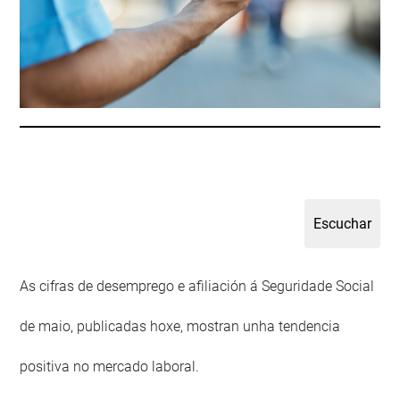
As cifras de desemprego e afiliación á Seguridade Social
de maio, publicadas hoxe, mostran unha tendencia
positiva no mercado laboral.