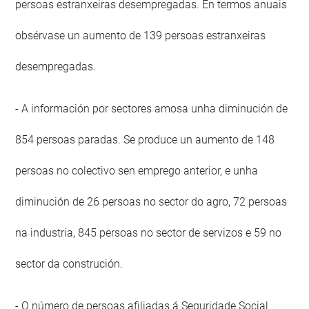
persoas estranxeiras desempregadas. En termos anuais
obsérvase un aumento de 139 persoas estranxeiras
desempregadas.
- A información por sectores amosa unha diminución de
854 persoas paradas. Se produce un aumento de 148
persoas no colectivo sen emprego anterior, e unha
diminución de 26 persoas no sector do agro, 72 persoas
na industria, 845 persoas no sector de servizos e 59 no
sector da construción.
- O número de persoas afiliadas á Seguridade Social