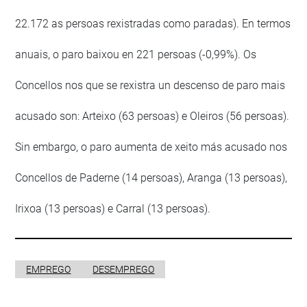
22.172 as persoas rexistradas como paradas). En termos
anuais, o paro baixou en 221 persoas (-0,99%). Os
Concellos nos que se rexistra un descenso de paro mais
acusado son: Arteixo (63 persoas) e Oleiros (56 persoas).
Sin embargo, o paro aumenta de xeito más acusado nos
Concellos de Paderne (14 persoas), Aranga (13 persoas),
Irixoa (13 persoas) e Carral (13 persoas).
EMPREGO
DESEMPREGO