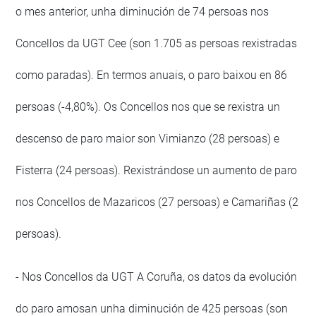
o mes anterior, unha diminución de 74 persoas nos
Concellos da UGT Cee (son 1.705 as persoas rexistradas
como paradas). En termos anuais, o paro baixou en 86
persoas (-4,80%). Os Concellos nos que se rexistra un
descenso de paro maior son Vimianzo (28 persoas) e
Fisterra (24 persoas). Rexistrándose un aumento de paro
nos Concellos de Mazaricos (27 persoas) e Camariñas (2
persoas).
- Nos Concellos da UGT A Coruña, os datos da evolución
do paro amosan unha diminución de 425 persoas (son