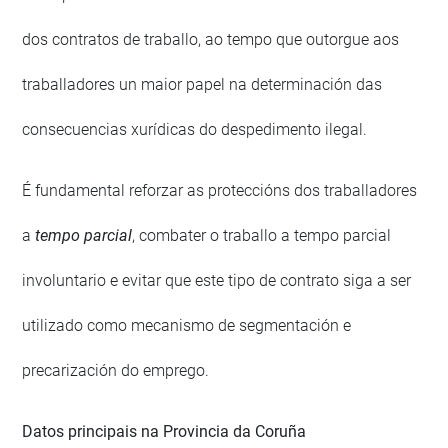
dos contratos de traballo, ao tempo que outorgue aos
traballadores un maior papel na determinación das
consecuencias xurídicas do despedimento ilegal.
É fundamental reforzar as proteccións dos traballadores
a
tempo parcial
, combater o traballo a tempo parcial
involuntario e evitar que este tipo de contrato siga a ser
utilizado como mecanismo de segmentación e
precarización do emprego.
Datos principais na Provincia da Coruña