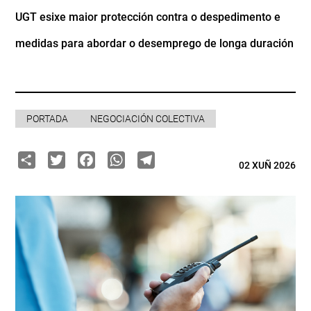
UGT esixe maior protección contra o despedimento e
medidas para abordar o desemprego de longa duración
PORTADA
NEGOCIACIÓN COLECTIVA
Share
Twitter
Facebook
WhatsApp
Telegram
02 XUÑ 2026