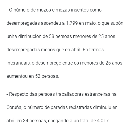
- O número de mozos e mozas inscritos como
desempregadas ascendeu a 1.799 en maio, o que supón
unha diminución de 58 persoas menores de 25 anos
desempregadas menos que en abril. En termos
interanuais, o desemprego entre os menores de 25 anos
aumentou en 52 persoas.
- Respecto das persoas traballadoras estranxeiras na
Coruña, o número de paradas rexistradas diminuiu en
abril en 34 persoas; chegando a un total de 4.017