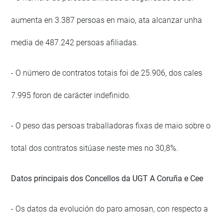
aumenta en 3.387 persoas en maio, ata alcanzar unha
media de 487.242 persoas afiliadas.
- O número de contratos totais foi de 25.906, dos cales
7.995 foron de carácter indefinido.
- O peso das persoas traballadoras fixas de maio sobre o
total dos contratos sitúase neste mes no 30,8%.
Datos principais dos Concellos da UGT A Coruña e Cee
- Os datos da evolución do paro amosan, con respecto a