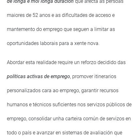
de longa e moi longa duración
que afecta ás persoas
maiores de 52 anos e as dificultades de acceso e
mantemento do emprego que seguen a limitar as
oportunidades laborais para a xente nova.
Abordar esta realidade require un reforzo decidido das
políticas activas de emprego
, promover itinerarios
personalizados cara ao emprego, garantir recursos
humanos e técnicos suficientes nos servizos públicos de
emprego, consolidar unha carteira común de servizos en
todo o país e avanzar en sistemas de avaliación que