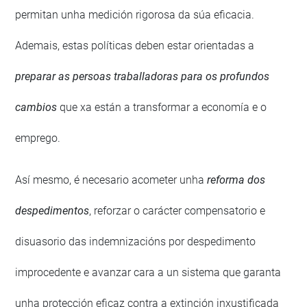
permitan unha medición rigorosa da súa eficacia.
Ademais, estas políticas deben estar orientadas a
preparar as persoas traballadoras para os profundos
cambios
que xa están a transformar a economía e o
emprego.
Así mesmo, é necesario acometer unha
reforma dos
despedimentos
, reforzar o carácter compensatorio e
disuasorio das indemnizacións por despedimento
improcedente e avanzar cara a un sistema que garanta
unha protección eficaz contra a extinción inxustificada