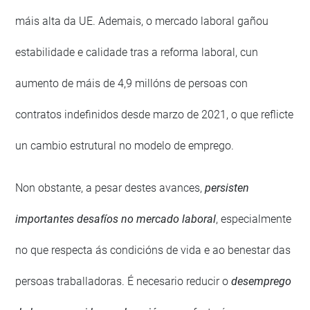
máis alta da UE. Ademais, o mercado laboral gañou
estabilidade e calidade tras a reforma laboral, cun
aumento de máis de 4,9 millóns de persoas con
contratos indefinidos desde marzo de 2021, o que reflicte
un cambio estrutural no modelo de emprego.
Non obstante, a pesar destes avances,
persisten
importantes desafíos no mercado laboral
, especialmente
no que respecta ás condicións de vida e ao benestar das
persoas traballadoras. É necesario reducir o
desemprego