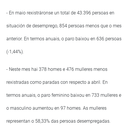
- En maio rexistráronse un total de 43.396 persoas en
situación de desemprego, 854 persoas menos que o mes
anterior. En termos anuais, o paro baixou en 636 persoas
(-1,44%).
- Neste mes hai 378 homes e 476 mulleres menos
rexistradas como paradas con respecto a abril. En
termos anuais, o paro feminino baixou en 733 mulleres e
o masculino aumentou en 97 homes. As mulleres
representan o 58,33% das persoas desempregadas.