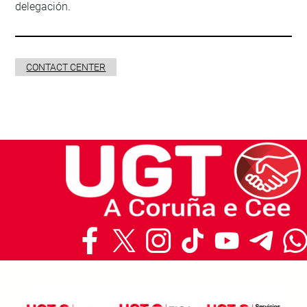
delegación.
CONTACT CENTER