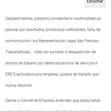
Despedimentos, presións constantes e inadmisibles ao
persoal por resultados, protocolos ineficientes, falta de
comunicación coa Representación Legal das Persoas
Traballadoras,... todo iso sumado á desaparición de
postos de traballo por deslocalizacións de servizos e
ERE’S aplicados pola empresa, postos de traballo que
nunca retornan.
Dende o Comité de Empresa entenden que todas estas