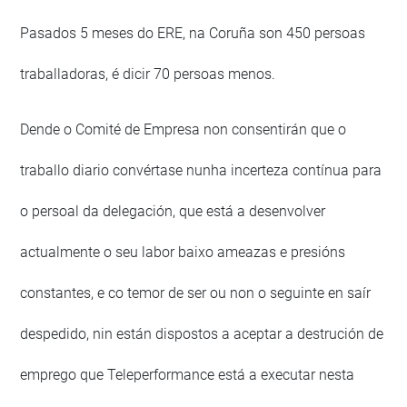
Pasados 5 meses do ERE, na Coruña son 450 persoas
traballadoras, é dicir 70 persoas menos.
Dende o Comité de Empresa non consentirán que o
traballo diario convértase nunha incerteza contínua para
o persoal da delegación, que está a desenvolver
actualmente o seu labor baixo ameazas e presións
constantes, e co temor de ser ou non o seguinte en saír
despedido, nin están dispostos a aceptar a destrución de
emprego que Teleperformance está a executar nesta