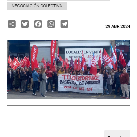
NEGOCIACIÓN COLECTIVA
Share
Twitter
Facebook
WhatsApp
Telegram
29 ABR 2024