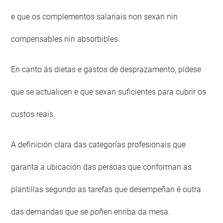
e que os complementos salariais non sexan nin
compensables nin absorbibles.
En canto ás dietas e gastos de desprazamento, pídese
que se actualicen e que sexan suficientes para cubrir os
custos reais.
A definición clara das categorías profesionais que
garanta a ubicación das persoas que conforman as
plantillas segundo as tarefas que desempeñan é outra
das demandas que se poñen enriba da mesa.