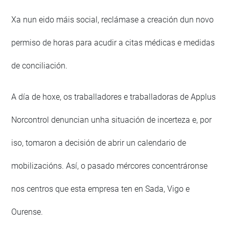
Xa nun eido máis social, reclámase a creación dun novo
permiso de horas para acudir a citas médicas e medidas
de conciliación.
A día de hoxe, os traballadores e traballadoras de Applus
Norcontrol denuncian unha situación de incerteza e, por
iso, tomaron a decisión de abrir un calendario de
mobilizacións. Así, o pasado mércores concentráronse
nos centros que esta empresa ten en Sada, Vigo e
Ourense.