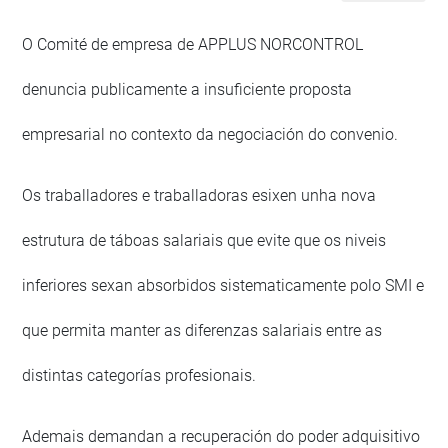
O Comité de empresa de APPLUS NORCONTROL
denuncia publicamente a insuficiente proposta
empresarial no contexto da negociación do convenio.
Os traballadores e traballadoras esixen unha nova
estrutura de táboas salariais que evite que os niveis
inferiores sexan absorbidos sistematicamente polo SMI e
que permita manter as diferenzas salariais entre as
distintas categorías profesionais.
Ademais demandan a recuperación do poder adquisitivo