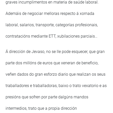
graves incumplimentos en materia de saúde laboral.
Ademáis de negociar melloras respecto á xornada
laboral, salarios, transporte, categorías profesionais,
contratacións mediante ETT, xubilaciones parciais…
Á dirección de Jevaso, no se lle pode esquecer, que gran
parte dos millóns de euros que xeneran de beneficio,
veñen dados do gran esforzo diario que realizan os seus
traballadores e traballadoras, baixo o trato vexatorio e as
presións que sofren por parte dalgúns mandos
intermedios, trato que a propia dirección