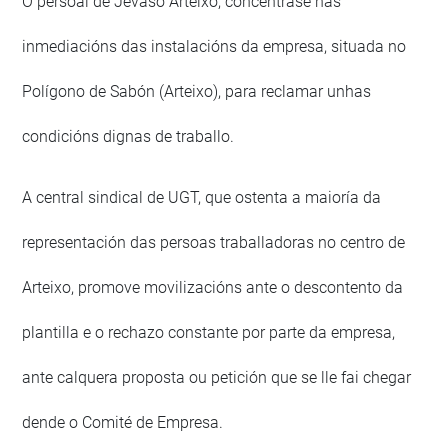
O persoal de Jevaso Arteixo, concéntrase nas
inmediacións das instalacións da empresa, situada no
Polígono de Sabón (Arteixo), para reclamar unhas
condicións dignas de traballo.
A central sindical de UGT, que ostenta a maioría da
representación das persoas traballadoras no centro de
Arteixo, promove movilizacións ante o descontento da
plantilla e o rechazo constante por parte da empresa,
ante calquera proposta ou petición que se lle fai chegar
dende o Comité de Empresa.