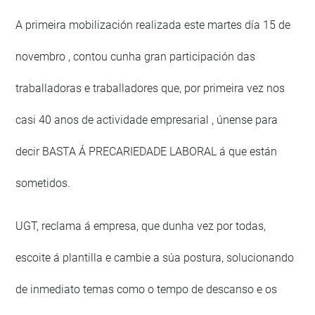
A primeira mobilización realizada este martes día 15 de
novembro , contou cunha gran participación das
traballadoras e traballadores que, por primeira vez nos
casi 40 anos de actividade empresarial , únense para
decir BASTA Á PRECARIEDADE LABORAL á que están
sometidos.
UGT, reclama á empresa, que dunha vez por todas,
escoite á plantilla e cambie a súa postura, solucionando
de inmediato temas como o tempo de descanso e os