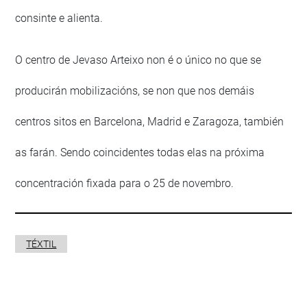
consinte e alienta.
O centro de Jevaso Arteixo non é o único no que se
producirán mobilizacións, se non que nos demáis
centros sitos en Barcelona, Madrid e Zaragoza, también
as farán. Sendo coincidentes todas elas na próxima
concentración fixada para o 25 de novembro.
TÉXTIL