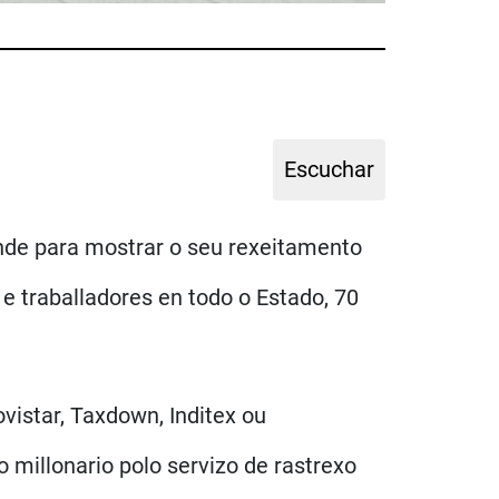
ande para mostrar o seu rexeitamento
e traballadores en todo o Estado, 70
istar, Taxdown, Inditex ou
 millonario polo servizo de rastrexo