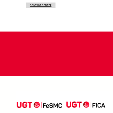
CONTACT CENTER