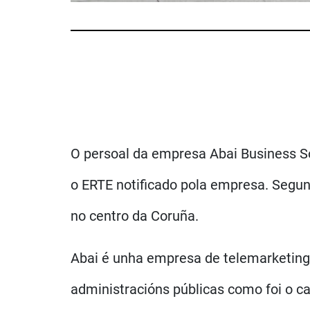
O persoal da empresa Abai Business So
o ERTE notificado pola empresa. Segund
no centro da Coruña.
Abai é unha empresa de telemarketing
administracións públicas como foi o ca