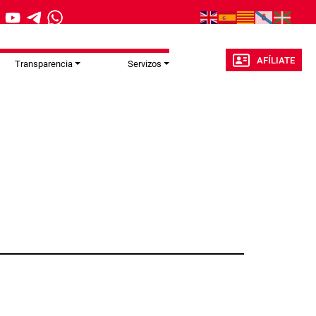
AFÍLIATE
Transparencia
Servizos