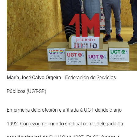
María José Calvo Orgeira
- Federación de Servicios
Públicos (UGT-SP)
Enfermeira de profesión e afiliada á UGT dende o ano
1992. Comezou no mundo sindical como delegada da