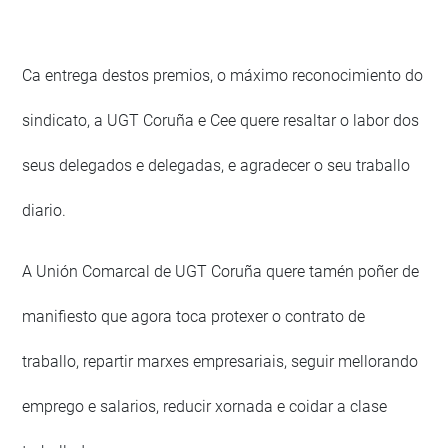
Ca entrega destos premios, o máximo reconocimiento do
sindicato, a UGT Coruña e Cee quere resaltar o labor dos
seus delegados e delegadas, e agradecer o seu traballo
diario.
A Unión Comarcal de UGT Coruña quere tamén poñer de
manifiesto que agora toca protexer o contrato de
traballo, repartir marxes empresariais, seguir mellorando
emprego e salarios, reducir xornada e coidar a clase