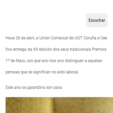
Hoxe 26 de abril, a Unión Comarcal de UGT Coruña e Cee
fixo entrega da XX edición dos seus tradicionais Premios
1º de Maio, cos que ano tras ano distinguen a aquelas
persoas que se significan no eido laboral.
Este ano os galardóns son para: