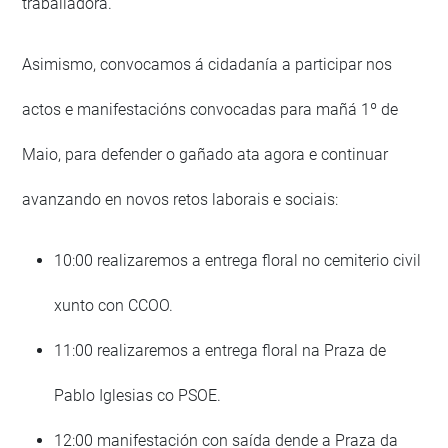
traballadora.
Asimismo, convocamos á cidadanía a participar nos
actos e manifestacións convocadas para mañá 1º de
Maio, para defender o gañado ata agora e continuar
avanzando en novos retos laborais e sociais:
10:00 realizaremos a entrega floral no cemiterio civil
xunto con CCOO.
11:00 realizaremos a entrega floral na Praza de
Pablo Iglesias co PSOE.
12:00 manifestación con saída dende a Praza da