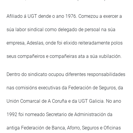
Afiliado á UGT dende o ano 1976. Comezou a exercer a
súa labor sindical como delegado de persoal na súa
empresa, Adeslas, onde foi elixido reiteradamente polos
seus compañeiros e compañeiras ata a súa xubilación.
Dentro do sindicato ocupou diferentes responsabilidades
nas comisións executivas da Federación de Seguros, da
Unión Comarcal de A Coruña e da UGT Galicia. No ano
1992 foi nomeado Secretario de Administración da
antiga Federación de Banca, Aforro, Seguros e Oficinas