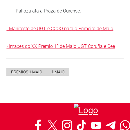
Palloza ata a Praza de Ourense.
› Manifesto de UGT e CCOO para o Primeiro de Maio
› Imaxes do XX Premio 1º de Maio UGT Coruña e Cee
PREMIOS 1 MAIO
1 MAIO