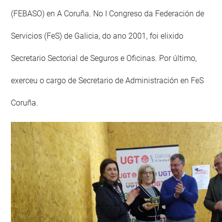
(FEBASO) en A Coruña. No I Congreso da Federación de
Servicios (FeS) de Galicia, do ano 2001, foi elixido
Secretario Sectorial de Seguros e Oficinas. Por último,
exerceu o cargo de Secretario de Administración en FeS
Coruña.