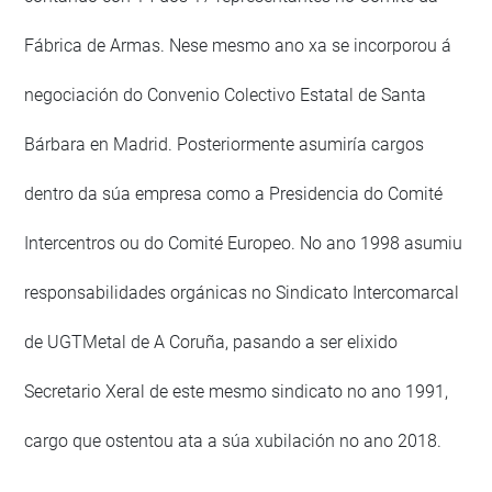
Fábrica de Armas. Nese mesmo ano xa se incorporou á
negociación do Convenio Colectivo Estatal de Santa
Bárbara en Madrid. Posteriormente asumiría cargos
dentro da súa empresa como a Presidencia do Comité
Intercentros ou do Comité Europeo. No ano 1998 asumiu
responsabilidades orgánicas no Sindicato Intercomarcal
de UGTMetal de A Coruña, pasando a ser elixido
Secretario Xeral de este mesmo sindicato no ano 1991,
cargo que ostentou ata a súa xubilación no ano 2018.