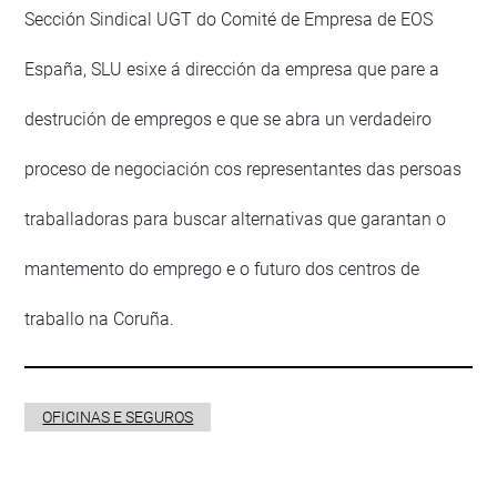
Sección Sindical UGT do Comité de Empresa de EOS
España, SLU esixe á dirección da empresa que pare a
destrución de empregos e que se abra un verdadeiro
proceso de negociación cos representantes das persoas
traballadoras para buscar alternativas que garantan o
mantemento do emprego e o futuro dos centros de
traballo na Coruña.
OFICINAS E SEGUROS