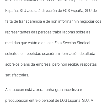
España, SLU acusa á dirección de EOS España, SLU de
falta de transparencia e de non informar nin negociar cos
representantes das persoas traballadoras sobre as
medidas que están a aplicar. Esta Sección Sindical
solicitou en repetidas ocasións información detallada
sobre os plans da empresa, pero non recibiu respostas
satisfactorias.
A situación está a xerar unha gran incerteza e
preocupación entre o persoal de EOS España, SLU. A