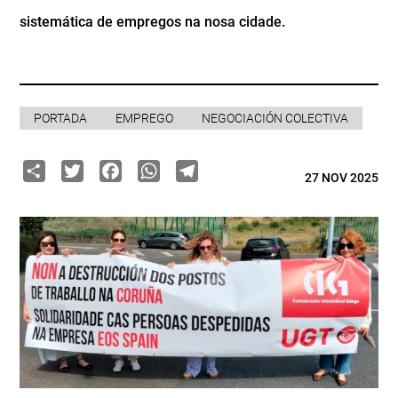
sistemática de empregos na nosa cidade.
PORTADA
EMPREGO
NEGOCIACIÓN COLECTIVA
Share
Twitter
Facebook
WhatsApp
Telegram
27 NOV 2025