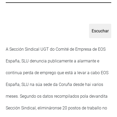
A Sección Sindical UGT do Comité de Empresa de EOS
España, SLU denuncia publicamente a alarmante e
continua perda de emprego que está a levar a cabo EOS
España, SLU na súa sede da Coruña desde hai varios
meses. Segundo os datos recompilados pola devandita
Sección Sindical, elimináronse 20 postos de traballo no