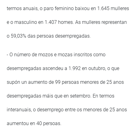
termos anuais, o paro feminino baixou en 1.645 mulleres
e o masculino en 1.407 homes. As mulleres representan
o 59,03% das persoas desempregadas.
- O número de mozos e mozas inscritos como
desempregadas ascendeu a 1.992 en outubro, o que
supón un aumento de 99 persoas menores de 25 anos
desempregadas máis que en setembro. En termos
interanuais, o desemprego entre os menores de 25 anos
aumentou en 40 persoas.