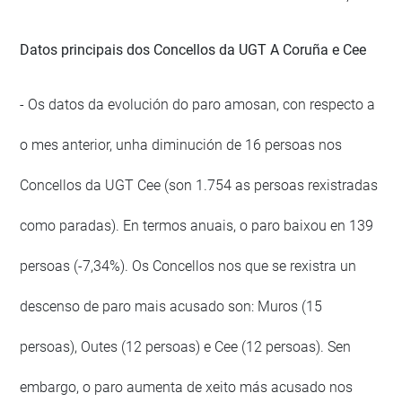
Datos principais dos Concellos da UGT A Coruña e Cee
- Os datos da evolución do paro amosan, con respecto a
o mes anterior, unha diminución de 16 persoas nos
Concellos da UGT Cee (son 1.754 as persoas rexistradas
como paradas). En termos anuais, o paro baixou en 139
persoas (-7,34%). Os Concellos nos que se rexistra un
descenso de paro mais acusado son: Muros (15
persoas), Outes (12 persoas) e Cee (12 persoas). Sen
embargo, o paro aumenta de xeito más acusado nos