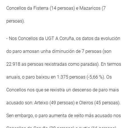
Concellos da Fisterra (14 persoas) e Mazaricos (7
persoas).
- Nos Concellos da UGT A Coruña, os datos da evolución
do paro amosan unha diminución de 7 persoas (son
22.918 as persoas rexistradas como paradas). En termos
anuais, o paro baixou en 1.375 persoas (-5,66 %). Os
Concellos nos que se rexistra un descenso de paro mais
acusado son: Arteixo (49 persoas) e Oleiros (45 persoas).
Sen embargo, o paro aumenta de xeito más acusado nos