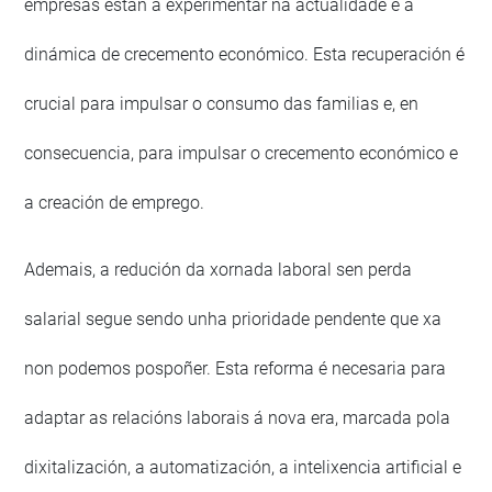
empresas están a experimentar na actualidade e a
dinámica de crecemento económico. Esta recuperación é
crucial para impulsar o consumo das familias e, en
consecuencia, para impulsar o crecemento económico e
a creación de emprego.
Ademais, a redución da xornada laboral sen perda
salarial segue sendo unha prioridade pendente que xa
non podemos pospoñer. Esta reforma é necesaria para
adaptar as relacións laborais á nova era, marcada pola
dixitalización, a automatización, a intelixencia artificial e