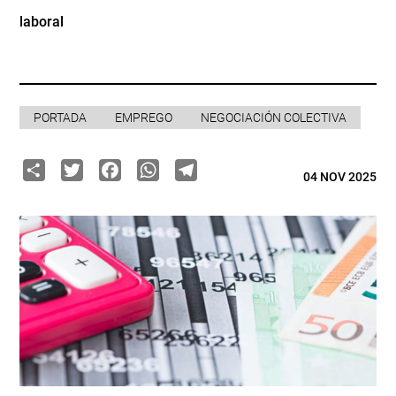
laboral
PORTADA
EMPREGO
NEGOCIACIÓN COLECTIVA
Share
Twitter
Facebook
WhatsApp
Telegram
04 NOV 2025