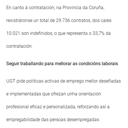
En canto á contratación, na Provincia da Coruña,
rexistráronse un total de 29.736 contratos, dos cales
10.021 son indefinidos, o que representa o 33,7% da
contratación.
Seguir traballando para mellorar as condicións laborais
UGT pide políticas activas de emprego mellor deseñadas
e implementadas que ofrezan unha orientación
profesional eficaz e personalizada, reforzando así a
empregabilidade das persoas desempregadas.