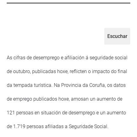
As cifras de desemprego e afiliación á seguridade social
de outubro, publicadas hoxe, reflicten o impacto do final
da tempada turística. Na Provincia da Coruña, os datos
de emprego publicados hoxe, amosan un aumento de
121 persoas en situación de desemprego e un aumento
de 1.719 persoas afiliadas a Seguridade Social.