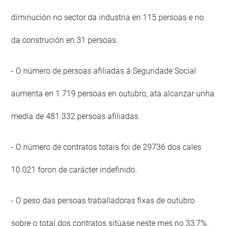
diminución no sector da industria en 115 persoas e no
da construción en 31 persoas.
- O número de persoas afiliadas á Seguridade Social
aumenta en 1.719 persoas en outubro, ata alcanzar unha
media de 481.332 persoas afiliadas.
- O número de contratos totais foi de 29736 dos cales
10.021 foron de carácter indefinido.
- O peso das persoas traballadoras fixas de outubro
sobre o total dos contratos sitúase neste mes no 33,7%.