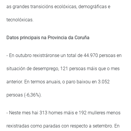
as grandes transicións ecolóxicas, demográficas e
tecnolóxicas.
Datos principais na Provincia da Coruña
- En outubro rexistráronse un total de 44.970 persoas en
situación de desemprego, 121 persoas máis que o mes
anterior. En termos anuais, o paro baixou en 3.052
persoas (-6,36%).
- Neste mes hai 313 homes máis e 192 mulleres menos
rexistradas como paradas con respecto a setembro. En