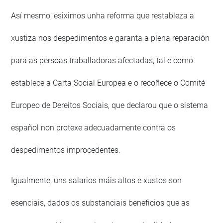
Así mesmo, esiximos unha reforma que restableza a
xustiza nos despedimentos e garanta a plena reparación
para as persoas traballadoras afectadas, tal e como
establece a Carta Social Europea e o recoñece o Comité
Europeo de Dereitos Sociais, que declarou que o sistema
español non protexe adecuadamente contra os
despedimentos improcedentes.
Igualmente, uns salarios máis altos e xustos son
esenciais, dados os substanciais beneficios que as