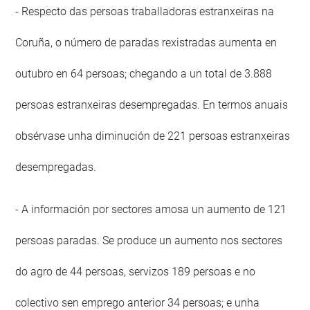
- Respecto das persoas traballadoras estranxeiras na
Coruña, o número de paradas rexistradas aumenta en
outubro en 64 persoas; chegando a un total de 3.888
persoas estranxeiras desempregadas. En termos anuais
obsérvase unha diminución de 221 persoas estranxeiras
desempregadas.
- A información por sectores amosa un aumento de 121
persoas paradas. Se produce un aumento nos sectores
do agro de 44 persoas, servizos 189 persoas e no
colectivo sen emprego anterior 34 persoas; e unha