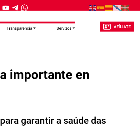
AFÍLIATE
Transparencia
Servizos
ra importante en
para garantir a saúde das