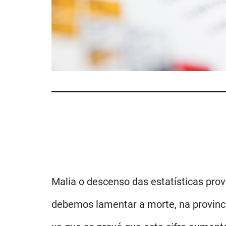
Malia o descenso das estatísticas prov
debemos lamentar a morte, na provincia