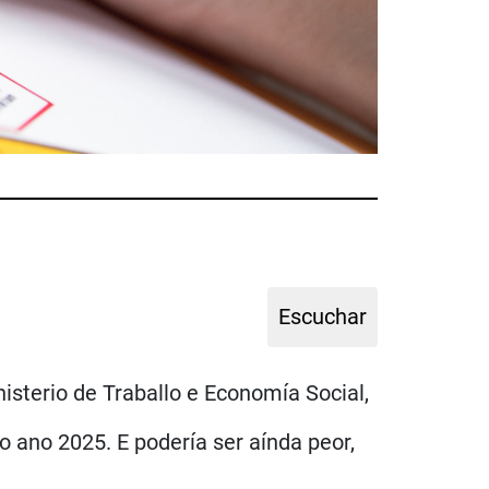
isterio de Traballo e Economía Social,
 ano 2025. E podería ser aínda peor,