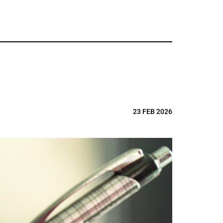
23 FEB 2026