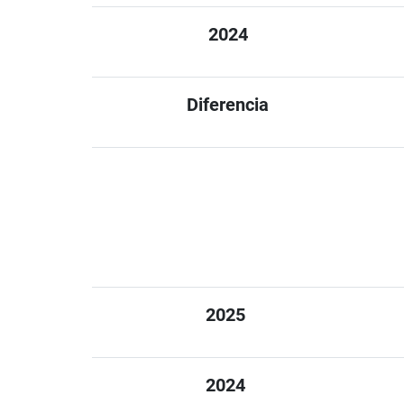
2024
Diferencia
2025
2024