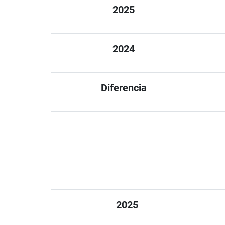
2025
2024
Diferencia
2025