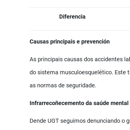
Diferencia
Causas principais e prevención
As principais causas dos accidentes la
do sistema musculoesquelético. Este t
as normas de seguridade.
Infrarrecoñecemento da saúde mental
Dende UGT seguimos denunciando o gra