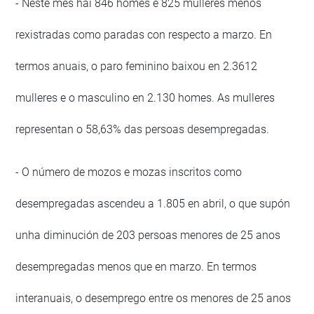
- Neste mes hai 846 homes e 825 mulleres menos
rexistradas como paradas con respecto a marzo. En
termos anuais, o paro feminino baixou en 2.3612
mulleres e o masculino en 2.130 homes. As mulleres
representan o 58,63% das persoas desempregadas.
- O número de mozos e mozas inscritos como
desempregadas ascendeu a 1.805 en abril, o que supón
unha diminución de 203 persoas menores de 25 anos
desempregadas menos que en marzo. En termos
interanuais, o desemprego entre os menores de 25 anos