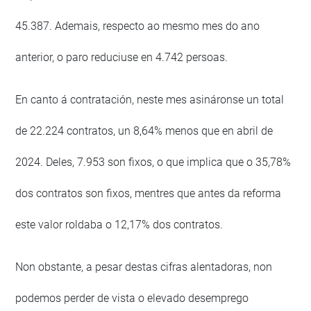
45.387. Ademais, respecto ao mesmo mes do ano
anterior, o paro reduciuse en 4.742 persoas.
En canto á contratación, neste mes asináronse un total
de 22.224 contratos, un 8,64% menos que en abril de
2024. Deles, 7.953 son fixos, o que implica que o 35,78%
dos contratos son fixos, mentres que antes da reforma
este valor roldaba o 12,17% dos contratos.
Non obstante, a pesar destas cifras alentadoras, non
podemos perder de vista o elevado desemprego