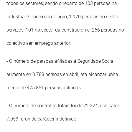
todos os sectores; sendo o reparto de 103 persoas na
industria, 31 persoas no agro, 1.170 persoas no sector
servizos, 101 no sector da construción e 266 persoas no
colectivo sen emprego anterior.
- O número de persoas afiliadas á Seguridade Social
aumenta en 3.788 persoas en abril, ata alcanzar unha
media de 475.851 persoas afiliadas.
- O número de contratos totais foi de 22.224, dos cales
7.953 foron de carácter indefinido.