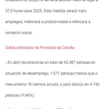
37,5 horas para 2025. Esta medida xerará máis
empregos, mellorará a produtividade e reforzará a
cohesión social.
Datos principais na Provincia da Coruña
- En abril rexistráronse un total de 45.387 persoas en
situación de desemprego, 1.671 persoas menos que o
mes anterior. En termos anuais, o paro baixou en 4.742
persoas (-9,46%).