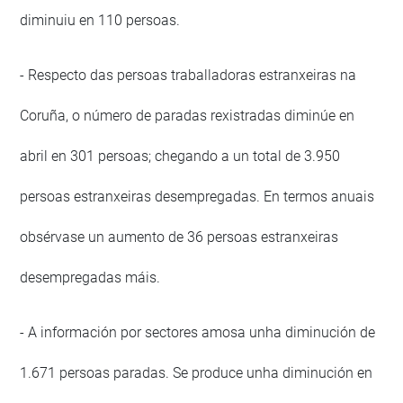
diminuiu en 110 persoas.
- Respecto das persoas traballadoras estranxeiras na
Coruña, o número de paradas rexistradas diminúe en
abril en 301 persoas; chegando a un total de 3.950
persoas estranxeiras desempregadas. En termos anuais
obsérvase un aumento de 36 persoas estranxeiras
desempregadas máis.
- A información por sectores amosa unha diminución de
1.671 persoas paradas. Se produce unha diminución en