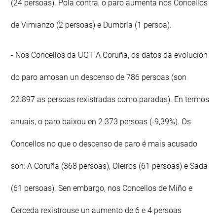
(24 persoas). Pola contra, o paro aumenta nos Concellos
de Vimianzo (2 persoas) e Dumbría (1 persoa).
- Nos Concellos da UGT A Coruña, os datos da evolución
do paro amosan un descenso de 786 persoas (son
22.897 as persoas rexistradas como paradas). En termos
anuais, o paro baixou en 2.373 persoas (-9,39%). Os
Concellos no que o descenso de paro é mais acusado
son: A Coruña (368 persoas), Oleiros (61 persoas) e Sada
(61 persoas). Sen embargo, nos Concellos de Miño e
Cerceda rexistrouse un aumento de 6 e 4 persoas