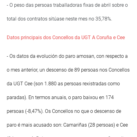
- O peso das persoas traballadoras fixas de abril sobre o
total dos contratos sitúase neste mes no 35,78%.
Datos principais dos Concellos da UGT A Coruña e Cee
- Os datos da evolución do paro amosan, con respecto a
o mes anterior, un descenso de 89 persoas nos Concellos
da UGT Cee (son 1.880 as persoas rexistradas como
paradas). En termos anuais, o paro baixou en 174
persoas (-8,47%). Os Concellos no que o descenso de
paro é mais acusado son: Camariñas (28 persoas) e Cee