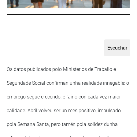
Os datos publicados polo Ministerios de Traballo e
Seguridade Social confirman unha realidade innegable: o
emprego segue crecendo, e faino con cada vez maior
calidade. Abril volveu ser un mes positivo, impulsado
pola Semana Santa, pero tamén pola solidez dunha