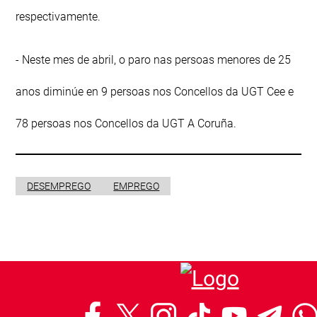
respectivamente.
- Neste mes de abril, o paro nas persoas menores de 25
anos diminúe en 9 persoas nos Concellos da UGT Cee e
78 persoas nos Concellos da UGT A Coruña.
DESEMPREGO
EMPREGO