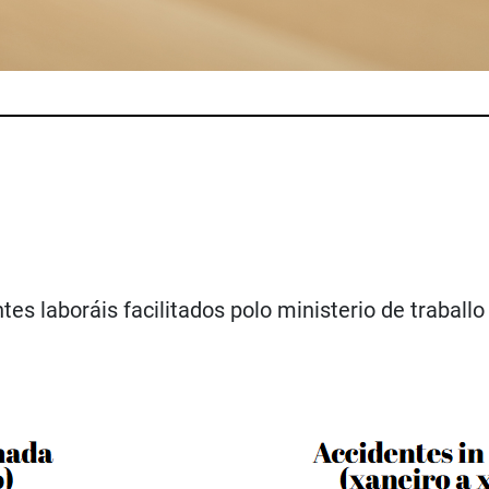
es laboráis facilitados polo ministerio de traball