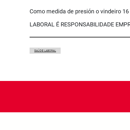
Como medida de presión o vindeiro 1
LABORAL É RESPONSABILIDADE EMPRESA
SAÚDE LABORAL