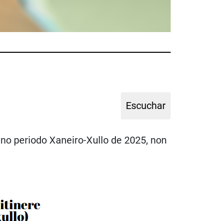
o no periodo Xaneiro-Xullo de 2025, non