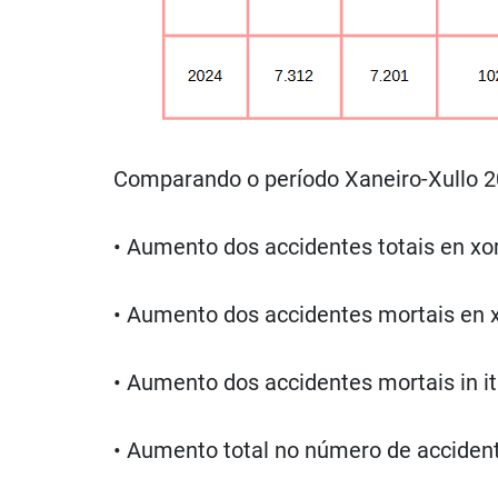
Comparando o período Xaneiro-Xullo 
• Aumento dos accidentes totais en xo
• Aumento dos accidentes mortais en x
• Aumento dos accidentes mortais in ití
• Aumento total no número de accidente