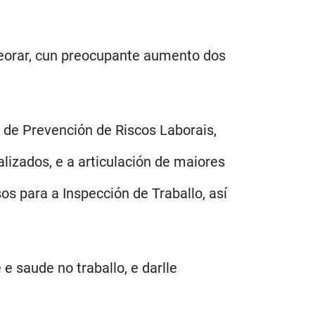
peorar, cun preocupante aumento dos
l de Prevención de Riscos Laborais,
lizados, e a articulación de maiores
 para a Inspección de Traballo, así
 saude no traballo, e darlle