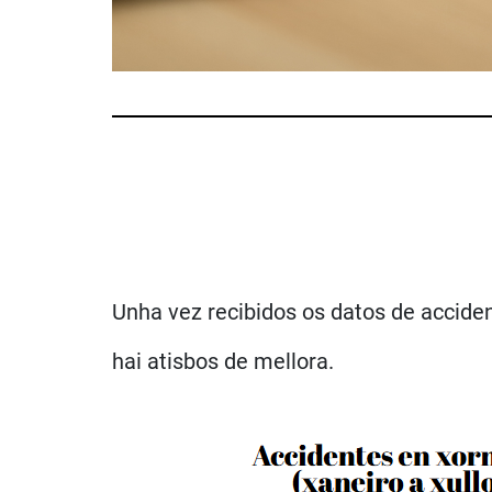
Unha vez recibidos os datos de accident
hai atisbos de mellora.