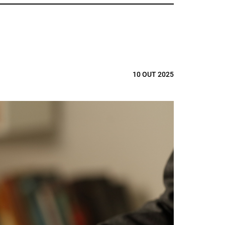
10 OUT 2025