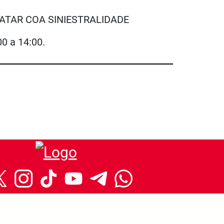
REMATAR COA SINIESTRALIDADE
0 a 14:00.