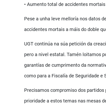
• Aumento total de accidentes mortais 
Pese a unha leve melloría nos datos d
accidentes mortais a máis do doble qu
UGT continúa na súa petición da creaci
pero a nivel estatal. Tamén loitamos 
garantías de cumprimento da normativa
como para a Fiscalía de Seguridade e 
Precisamos compromiso dos partidos pol
prioridade a estos temas nas mesas de