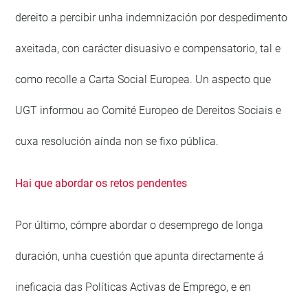
dereito a percibir unha indemnización por despedimento
axeitada, con carácter disuasivo e compensatorio, tal e
como recolle a Carta Social Europea. Un aspecto que
UGT informou ao Comité Europeo de Dereitos Sociais e
cuxa resolución aínda non se fixo pública.
Hai que abordar os retos pendentes
Por último, cómpre abordar o desemprego de longa
duración, unha cuestión que apunta directamente á
ineficacia das Políticas Activas de Emprego, e en