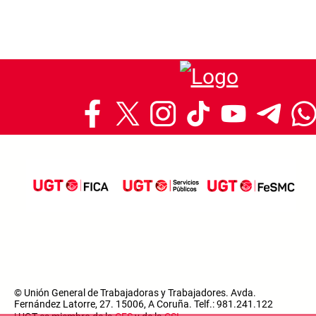
© Unión General de Trabajadoras y Trabajadores. Avda.
Fernández Latorre, 27. 15006, A Coruña. Telf.: 981.241.122