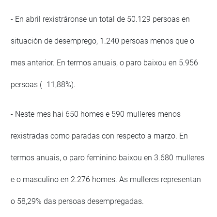
- En abril rexistráronse un total de 50.129 persoas en
situación de desemprego, 1.240 persoas menos que o
mes anterior. En termos anuais, o paro baixou en 5.956
persoas (- 11,88%).
- Neste mes hai 650 homes e 590 mulleres menos
rexistradas como paradas con respecto a marzo. En
termos anuais, o paro feminino baixou en 3.680 mulleres
e o masculino en 2.276 homes. As mulleres representan
o 58,29% das persoas desempregadas.