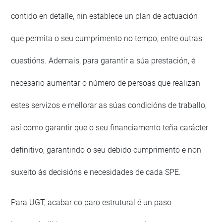
contido en detalle, nin establece un plan de actuación
que permita o seu cumprimento no tempo, entre outras
cuestións. Ademais, para garantir a súa prestación, é
necesario aumentar o número de persoas que realizan
estes servizos e mellorar as súas condicións de traballo,
así como garantir que o seu financiamento teña carácter
definitivo, garantindo o seu debido cumprimento e non
suxeito ás decisións e necesidades de cada SPE.
Para UGT, acabar co paro estrutural é un paso