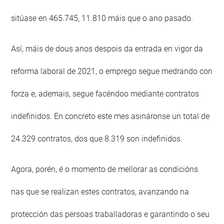
sitúase en 465.745, 11.810 máis que o ano pasado.
Así, máis de dous anos despois da entrada en vigor da
reforma laboral de 2021, o emprego segue medrando con
forza e, ademais, segue facéndoo mediante contratos
indefinidos. En concreto este mes asináronse un total de
24.329 contratos, dos que 8.319 son indefinidos.
Agora, porén, é o momento de mellorar as condicións
nas que se realizan estes contratos, avanzando na
protección das persoas traballadoras e garantindo o seu