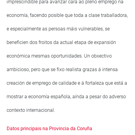
imprescindible para avanzar cara ao pleno emprego na
economía, facendo posible que toda a clase traballadora,
e especialmente as persoas máis vulnerables, se
beneficien dos froitos da actual etapa de expansión
económica mesmas oportunidades. Un obxectivo
ambicioso, pero que se fixo realista grazas á intensa
creación de emprego de calidade e á fortaleza que está a
mostrar a economía española, aínda a pesar do adverso
contexto internacional.
Datos principais na Provincia da Coruña