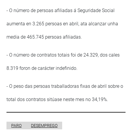
- O número de persoas afiliadas á Seguridade Social
aumenta en 3.265 persoas en abril, ata alcanzar unha
media de 465.745 persoas afiliadas.
- O número de contratos totais foi de 24.329, dos cales
8.319 foron de carácter indefinido.
- O peso das persoas traballadoras fixas de abril sobre o
total dos contratos sitúase neste mes no 34,19%.
PARO
DESEMPREGO