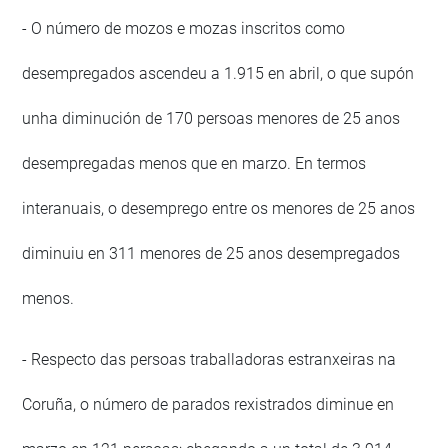
- O número de mozos e mozas inscritos como
desempregados ascendeu a 1.915 en abril, o que supón
unha diminución de 170 persoas menores de 25 anos
desempregadas menos que en marzo. En termos
interanuais, o desemprego entre os menores de 25 anos
diminuiu en 311 menores de 25 anos desempregados
menos.
- Respecto das persoas traballadoras estranxeiras na
Coruña, o número de parados rexistrados diminue en