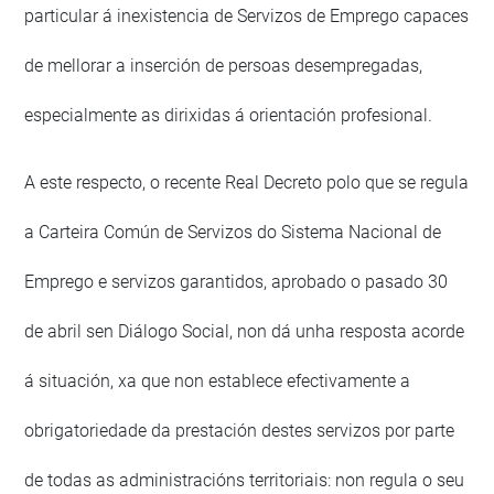
particular á inexistencia de Servizos de Emprego capaces
de mellorar a inserción de persoas desempregadas,
especialmente as dirixidas á orientación profesional.
A este respecto, o recente Real Decreto polo que se regula
a Carteira Común de Servizos do Sistema Nacional de
Emprego e servizos garantidos, aprobado o pasado 30
de abril sen Diálogo Social, non dá unha resposta acorde
á situación, xa que non establece efectivamente a
obrigatoriedade da prestación destes servizos por parte
de todas as administracións territoriais: non regula o seu