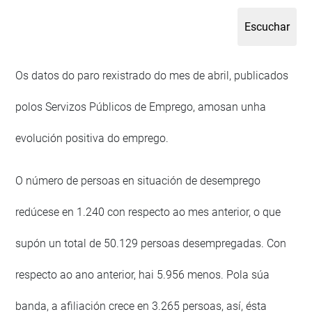
Os datos do paro rexistrado do mes de abril, publicados
polos Servizos Públicos de Emprego, amosan unha
evolución positiva do emprego.
O número de persoas en situación de desemprego
redúcese en 1.240 con respecto ao mes anterior, o que
supón un total de 50.129 persoas desempregadas. Con
respecto ao ano anterior, hai 5.956 menos. Pola súa
banda, a afiliación crece en 3.265 persoas, así, ésta