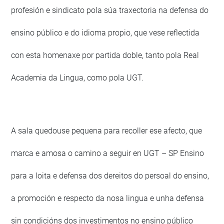
profesión e sindicato pola súa traxectoria na defensa do
ensino público e do idioma propio, que vese reflectida
con esta homenaxe por partida doble, tanto pola Real
Academia da Lingua, como pola UGT.
A sala quedouse pequena para recoller ese afecto, que
marca e amosa o camino a seguir en UGT – SP Ensino
para a loita e defensa dos dereitos do persoal do ensino,
a promoción e respecto da nosa lingua e unha defensa
sin condicións dos investimentos no ensino público