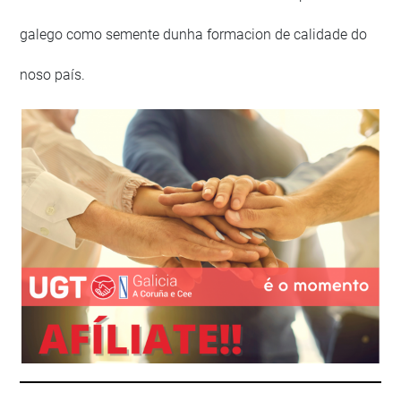
galego como semente dunha formacion de calidade do
noso país.