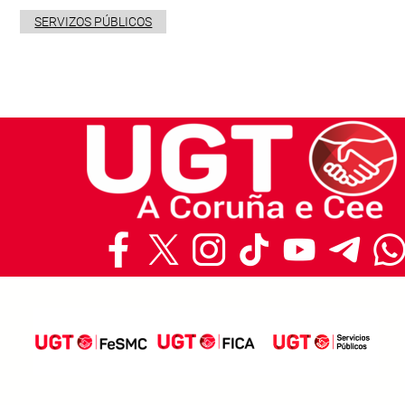
SERVIZOS PÚBLICOS