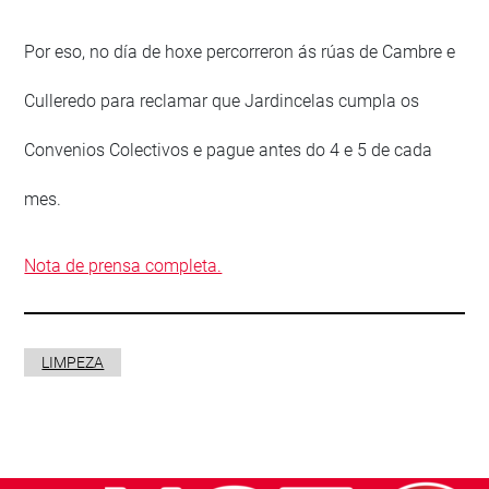
Por eso, no día de hoxe percorreron ás rúas de Cambre e
Culleredo para reclamar que Jardincelas cumpla os
Convenios Colectivos e pague antes do 4 e 5 de cada
mes.
Nota de prensa completa.
LIMPEZA