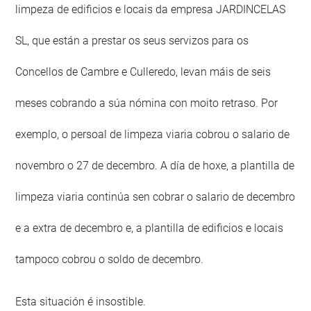
limpeza de edificios e locais da empresa JARDINCELAS
SL, que están a prestar os seus servizos para os
Concellos de Cambre e Culleredo, levan máis de seis
meses cobrando a súa nómina con moito retraso. Por
exemplo, o persoal de limpeza viaria cobrou o salario de
novembro o 27 de decembro. A día de hoxe, a plantilla de
limpeza viaria continúa sen cobrar o salario de decembro
e a extra de decembro e, a plantilla de edificios e locais
tampoco cobrou o soldo de decembro.
Esta situación é insostible.