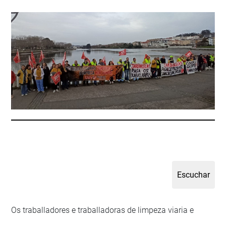
Os traballadores e traballadoras de limpeza viaria e