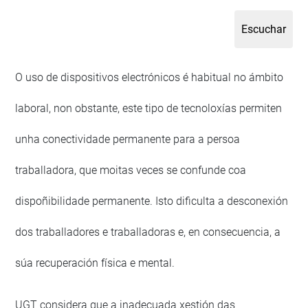
O uso de dispositivos electrónicos é habitual no ámbito
laboral, non obstante, este tipo de tecnoloxías permiten
unha conectividade permanente para a persoa
traballadora, que moitas veces se confunde coa
dispoñibilidade permanente. Isto dificulta a desconexión
dos traballadores e traballadoras e, en consecuencia, a
súa recuperación física e mental.
UGT considera que a inadecuada xestión das