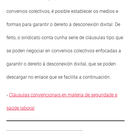
convenios colectivos, é posible establecer os medios e
formas para garantir o dereito á desconexión dixital. De
feito, o sindicato conta cunha serie de cláusulas tipo que
se poden negociar en convenios colectivos enfocadas a
garantir o dereito á desconexión dixital, que se poden
descargar no enlace que se facilita a continuación.
›
Cláusulas convencionais en materia de seguridade e
saúde laboral