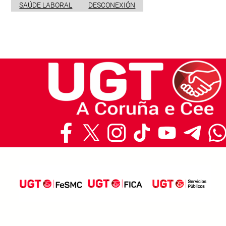
SAÚDE LABORAL
DESCONEXIÓN