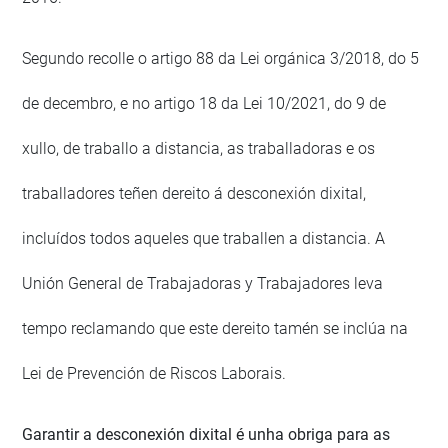
Segundo recolle o artigo 88 da Lei orgánica 3/2018, do 5
de decembro, e no artigo 18 da Lei 10/2021, do 9 de
xullo, de traballo a distancia, as traballadoras e os
traballadores teñen dereito á desconexión dixital,
incluídos todos aqueles que traballen a distancia. A
Unión General de Trabajadoras y Trabajadores leva
tempo reclamando que este dereito tamén se inclúa na
Lei de Prevención de Riscos Laborais.
Garantir a desconexión dixital é unha obriga para as