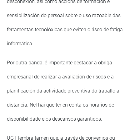
desconexión, así como accións de formación e
sensibilización do persoal sobre o uso razoable das
ferramentas tecnolóxicas que eviten o risco de fatiga
informática.
Por outra banda, é importante destacar a obriga
empresarial de realizar a avaliación de riscos e a
planificación da actividade preventiva do traballo a
distancia. Nel hai que ter en conta os horarios de
dispoñibilidade e os descansos garantidos.
UGT lembra tamén que, a través de convenios ou