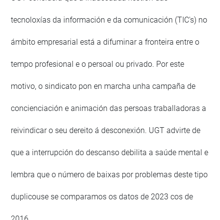
tecnoloxías da información e da comunicación (TIC's) no
ámbito empresarial está a difuminar a fronteira entre o
tempo profesional e o persoal ou privado. Por este
motivo, o sindicato pon en marcha unha campaña de
concienciación e animación das persoas traballadoras a
reivindicar o seu dereito á desconexión. UGT advirte de
que a interrupción do descanso debilita a saúde mental e
lembra que o número de baixas por problemas deste tipo
duplicouse se comparamos os datos de 2023 cos de
2016.