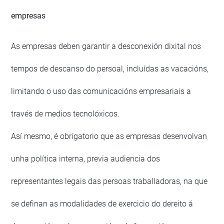
empresas
As empresas deben garantir a desconexión dixital nos
tempos de descanso do persoal, incluídas as vacacións,
limitando o uso das comunicacións empresariais a
través de medios tecnolóxicos.
Así mesmo, é obrigatorio que as empresas desenvolvan
unha política interna, previa audiencia dos
representantes legais das persoas traballadoras, na que
se definan as modalidades de exercicio do dereito á