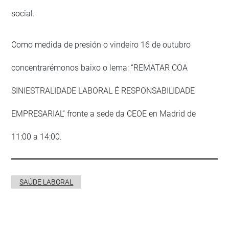
social.
Como medida de presión o vindeiro 16 de outubro
concentrarémonos baixo o lema: “REMATAR COA
SINIESTRALIDADE LABORAL É RESPONSABILIDADE
EMPRESARIAL” fronte a sede da CEOE en Madrid de
11:00 a 14:00.
SAÚDE LABORAL