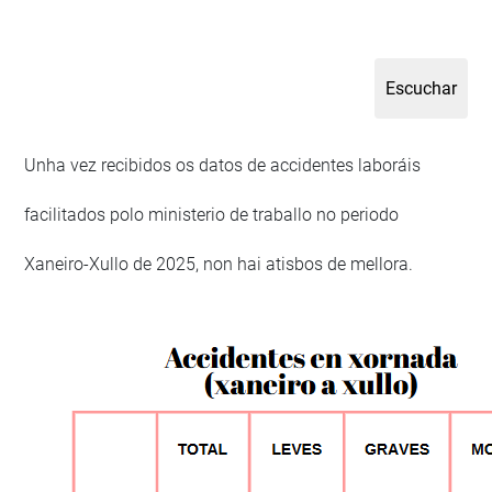
Unha vez recibidos os datos de accidentes laboráis
facilitados polo ministerio de traballo no periodo
Xaneiro-Xullo de 2025, non hai atisbos de mellora.