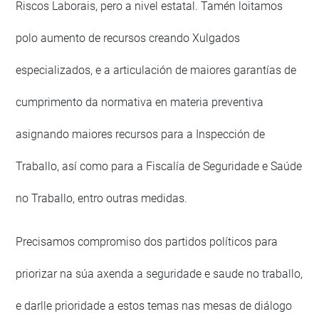
Riscos Laborais, pero a nivel estatal. Tamén loitamos
polo aumento de recursos creando Xulgados
especializados, e a articulación de maiores garantías de
cumprimento da normativa en materia preventiva
asignando maiores recursos para a Inspección de
Traballo, así como para a Fiscalía de Seguridade e Saúde
no Traballo, entro outras medidas.
Precisamos compromiso dos partidos políticos para
priorizar na súa axenda a seguridade e saude no traballo,
e darlle prioridade a estos temas nas mesas de diálogo