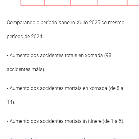
Comparando o período Xaneiro-Xullo 2025 co mesmo
período de 2024:
• Aumento dos accidentes totais en xornada (98
accidentes máis).
• Aumento dos accidentes mortais en xornada (de 8 a
14).
• Aumento dos accidentes mortais in itínere (de 1 a 5).